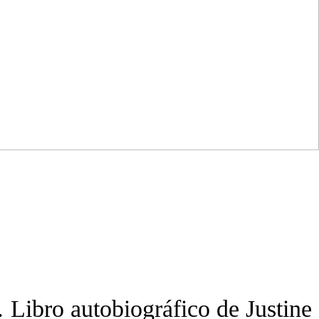
l.
Libro autobiográfico de Justine