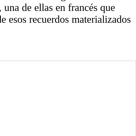
 una de ellas en francés que
de esos recuerdos materializados