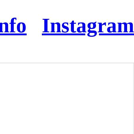
nfo
Instagram