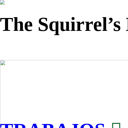
The Squirrel’s